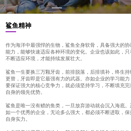
鲨鱼精神
作为海洋中最强悍的生物，鲨鱼全身软骨，具备强大的协
能力，能够快速适应各种环境的变化。企业也该如此，只
不断适应环境，才能持续发展壮大。
鲨鱼一生要换三万颗牙齿，前排脱落，后排填补，终生持
更替，牙齿即是它最强有力的武器。亦如企业的学习能力
要保证强大的核心竞争力，就必须坚持学习，不断填充完
自身的领先优势。
鲨鱼是唯一没有鳔的鱼类，一旦放弃游动就会沉入海底。
如一个优秀的企业，无论多么强大，都必须不断进取，保
自身实力。