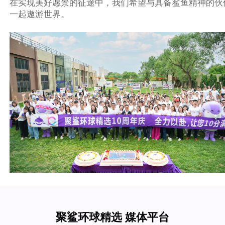
在实现美好愿景的征途中，我们希望与具备鲨鱼精神的伙
一起遨游世界。
聚鲨环球精选 媒体平台