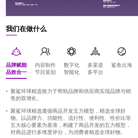
我们在做什么
品牌赋能
内容制作
数字化
多渠道
鲨鱼出海
品效合一
节目策划
智能化
多平台
聚鲨环球精选致力于帮助品牌和供应商实现品牌与销
售的双增长。
聚鲨环球精选遵循商品开发五力模型，精选全球好
物。以品牌力、功能性、流行性、便利性、性价比等
五大核心要素为基准，构建了商品开发的五力模型，
对商品进行多维度评分，为消费者精选全球好物。