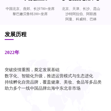
中国北京、燕郊、长沙700+坐席
北京、天津、长沙、昆山
黎巴嫩贝鲁特200+坐席
沙特阿拉伯、阿联酋
阿曼、科威特、巴林
发展历程
2022
年
突破疫情重围，奠定发展基础
数字化、智能化升级，推进运营模式与生态进化
持续孵化自营品牌，覆盖健康、美妆、食品等多品类
助力多个一线中国品牌出海中东北非市场